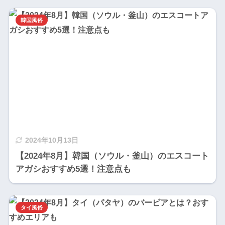
韓国風俗
2024年10月13日
【2024年8月】韓国（ソウル・釜山）のエスコート
アガシおすすめ5選！注意点も
タイ風俗