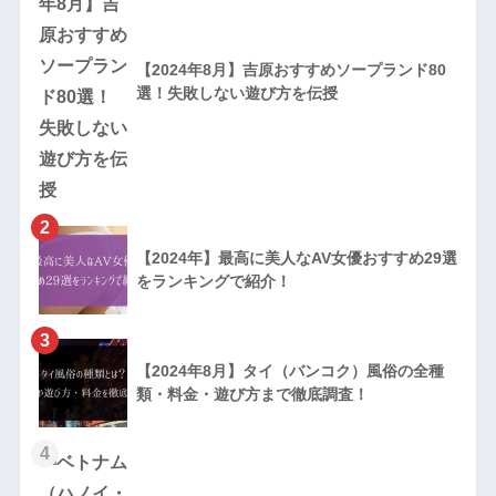
【2024年8月】吉原おすすめソープランド80
選！失敗しない遊び方を伝授
2
【2024年】最高に美人なAV女優おすすめ29選
をランキングで紹介！
3
【2024年8月】タイ（バンコク）風俗の全種
類・料金・遊び方まで徹底調査！
4