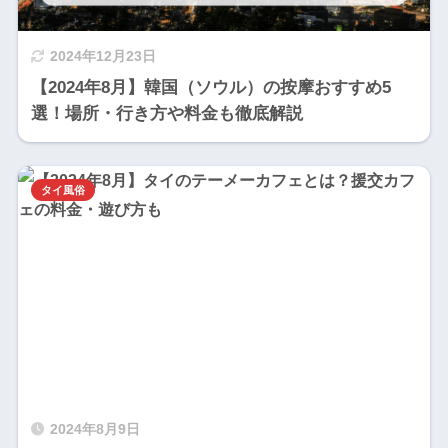
2024年12月23日
【2024年8月】韓国（ソウル）の按摩おすすめ5
選！場所・行き方や料金も徹底解説
タイ風俗
2024年8月9日