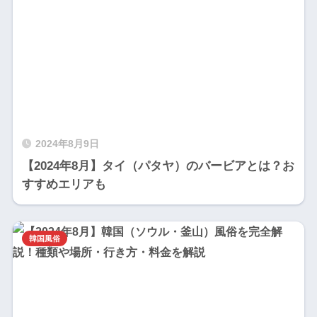
2024年8月9日
【2024年8月】タイ（パタヤ）のバービアとは？お
すすめエリアも
韓国風俗