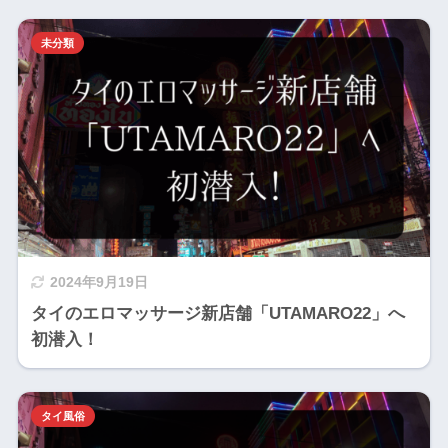
未分類
2024年9月19日
タイのエロマッサージ新店舗「UTAMARO22」へ
初潜入！
タイ風俗