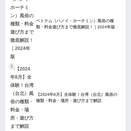
ベトナム（ハノイ・ホーチミン）風俗の種
類・料金遊び方まで徹底解説！｜2024年版
5
【2024年8月】全体験！台湾（台北）風俗の
種類・料金・場所・遊び方まで解説