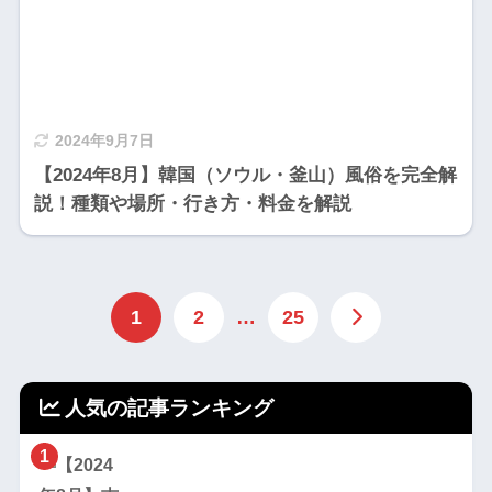
2024年9月7日
【2024年8月】韓国（ソウル・釜山）風俗を完全解
説！種類や場所・行き方・料金を解説
1
2
…
25
人気の記事ランキング
1