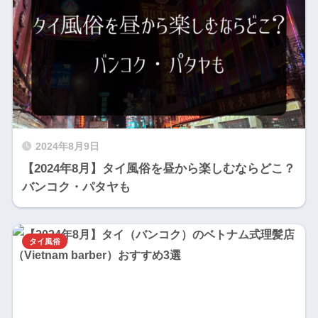
2024年8月9日
【2024年8月】タイ風俗を昼から楽しむならどこ？
バンコク・パタヤも
タイ風俗