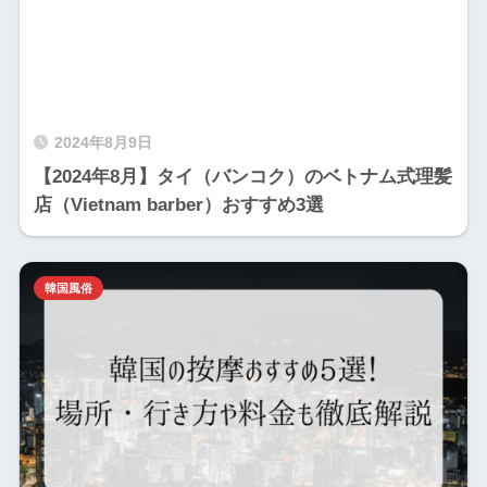
2024年8月9日
【2024年8月】タイ（バンコク）のベトナム式理髪
店（Vietnam barber）おすすめ3選
韓国風俗