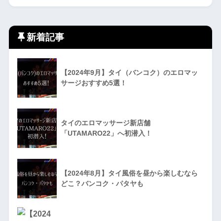
新着記事
【2024年9月】タイ（バンコク）のエロマッ
サージおすすめ5選！
タイのエロマッサージ新店舗
「UTAMARO22」へ初潜入！
【2024年8月】タイ風俗を昼から楽しむなら
どこ？バンコク・パタヤも