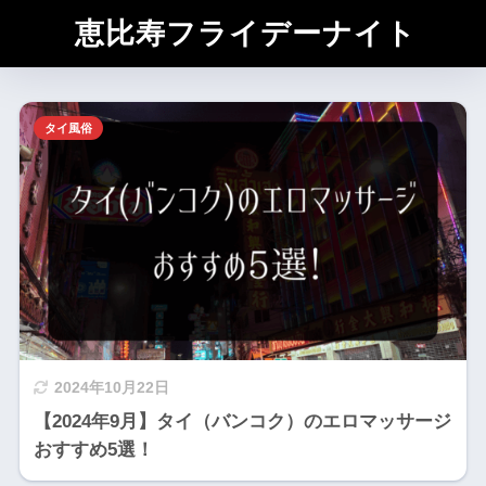
恵比寿フライデーナイト
タイ風俗
2024年10月22日
【2024年9月】タイ（バンコク）のエロマッサージ
おすすめ5選！