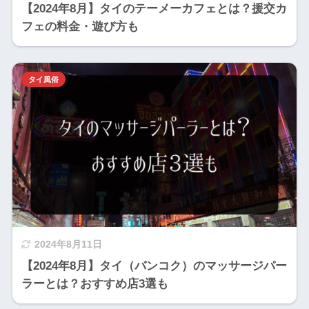
【2024年8月】タイのテーメーカフェとは？援交カ
フェの料金・遊び方も
タイ風俗
2024年8月11日
【2024年8月】タイ（バンコク）のマッサージパー
ラーとは？おすすめ店3選も