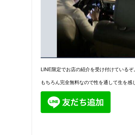
LINE限定でお店の紹介を受け付けているぞ
もちろん完全無料なので性を通して生を感