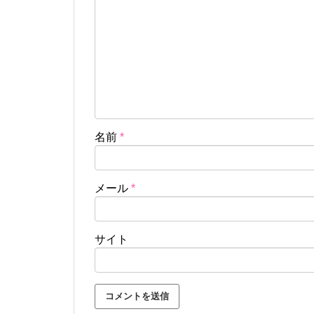
名前
*
メール
*
サイト