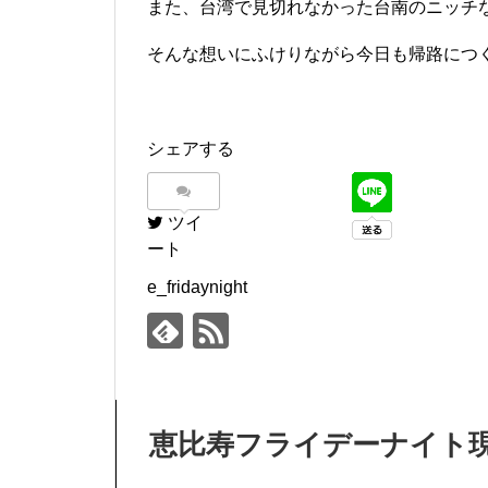
また、台湾で見切れなかった台南のニッチ
そんな想いにふけりながら今日も帰路につ
シェアする
ツイ
ート
e_fridaynight
恵比寿フライデーナイト現