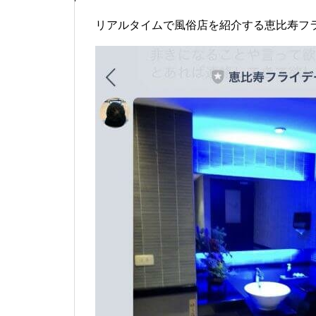
リアルタイムで風俗店を紹介する恵比寿フラ