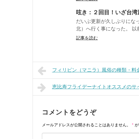
呟き：２回目！いざ台湾
だいぶ更新が久しぶりになっ
北）へ行く事になった。 以前
記事を読む
フィリピン（マニラ）風俗の種類・料金
恵比寿フライデーナイトオススメのサ
コメントをどうぞ
メールアドレスが公開されることはありません。
*
が