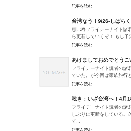
記事を読む
台湾なう！9/26-しばら
恵比寿フライデーナイト諸
ら更新していくぞ！ もし予定
記事を読む
あけましておめでとうご
フライデーナイト読者の諸君
ていた。が今回は家族旅行と
記事を読む
呟き：いざ台湾へ！4月1
フライデーナイト読者の諸
しぶりに更新をしている。
て...
記事を読む