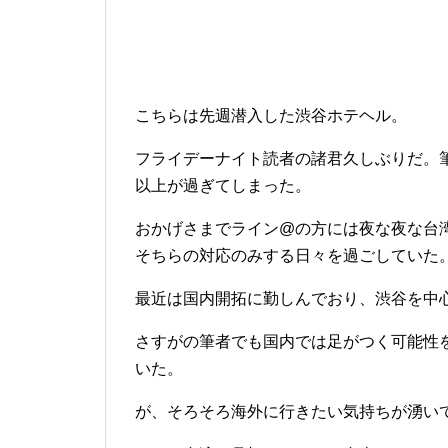
こちらは先週潜入した渋谷ホテヘル。
フライデーナイト読者の諸君久しぶりだ。
以上が過ぎてしまった。
おかげさまでライン@の方には夜な夜な台
そちらの対応のみする日々を過ごしていた
最近は国内開拓に勤しんでおり、渋谷を中
さすがの筆者でも国内では足がつく可能性
いた。
が、そろそろ海外に行きたい気持ちが湧い