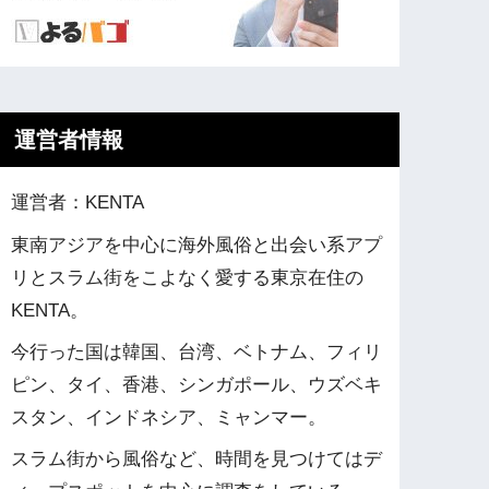
運営者情報
運営者：KENTA
東南アジアを中心に海外風俗と出会い系アプ
リとスラム街をこよなく愛する東京在住の
KENTA。
今行った国は韓国、台湾、ベトナム、フィリ
ピン、タイ、香港、シンガポール、ウズベキ
スタン、インドネシア、ミャンマー。
スラム街から風俗など、時間を見つけてはデ