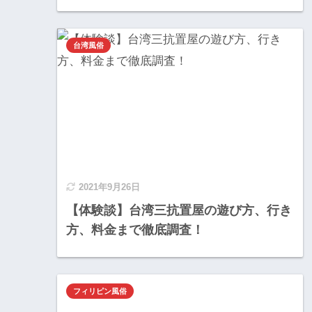
台湾風俗
2021年9月26日
【体験談】台湾三抗置屋の遊び方、行き
方、料金まで徹底調査！
フィリピン風俗