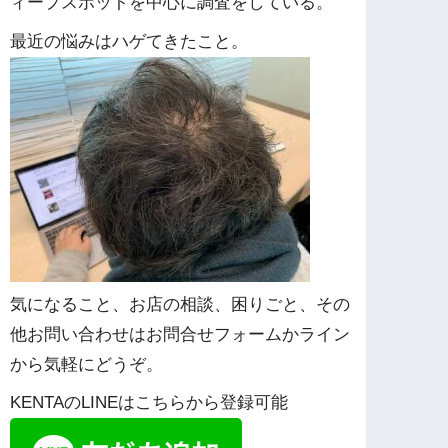
ィープスポットを中心に調査をしている。
最近の悩みはハゲてきたこと。
気になること、お店の相談、困りごと、その
他お問い合わせはお問合せフォームかライン
から気軽にどうぞ。
KENTAのLINEはこちらから登録可能