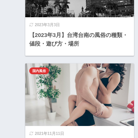
2023年3月3日
【2023年3月】台湾台南の風俗の種類・
値段・遊び方・場所
国内風俗
2021年11月11日