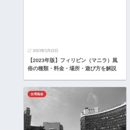
2023年3月22日
【2023年版】フィリピン（マニラ）風
俗の種類・料金・場所・遊び方を解説
台湾風俗