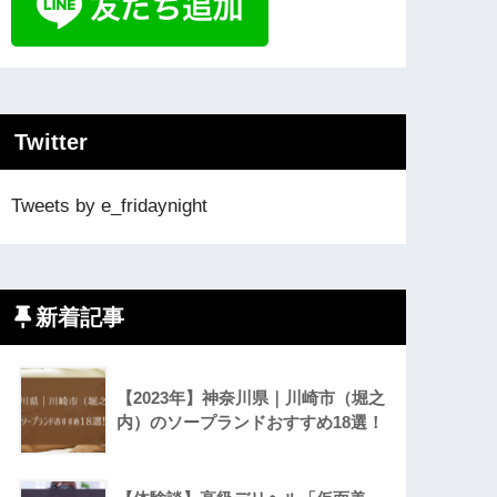
Twitter
Tweets by e_fridaynight
新着記事
【2023年】神奈川県｜川崎市（堀之
内）のソープランドおすすめ18選！