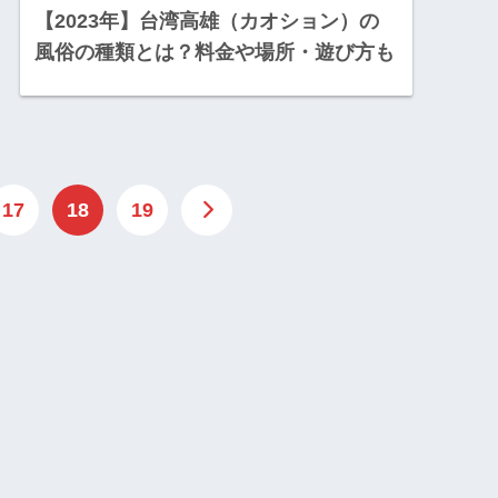
【2023年】台湾高雄（カオション）の
風俗の種類とは？料金や場所・遊び方も
17
18
19