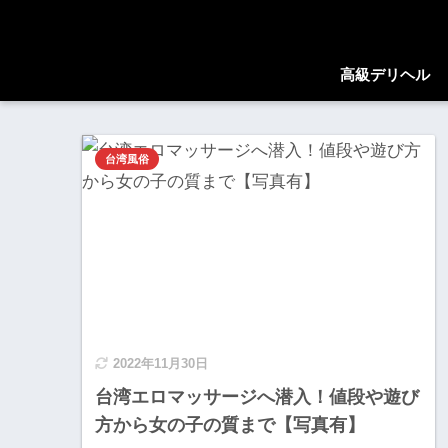
高級デリヘル
台湾風俗
2022年11月30日
台湾エロマッサージへ潜入！値段や遊び
方から女の子の質まで【写真有】