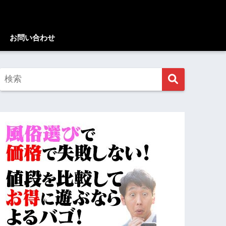
お問い合わせ