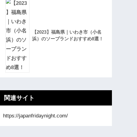
【2023】福島県｜いわき市（小名
浜）のソープランドおすすめ8選！
関連サイト
https://japanfridaynight.com/